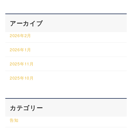
アーカイブ
2026年2月
2026年1月
2025年11月
2025年10月
カテゴリー
告知