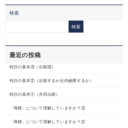
検索
検索
最近の投稿
特許の基本③（出願国）
特許の基本②（出願するか社内秘匿するか）
特許の基本①（共同出願）
「商標」について理解していますか？③
「商標」について理解していますか？②